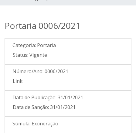
Portaria 0006/2021
Categoria:
Portaria
Status:
Vigente
Número/Ano:
0006/2021
Link:
Data de Publicação:
31/01/2021
Data de Sanção:
31/01/2021
Súmula:
Exoneração