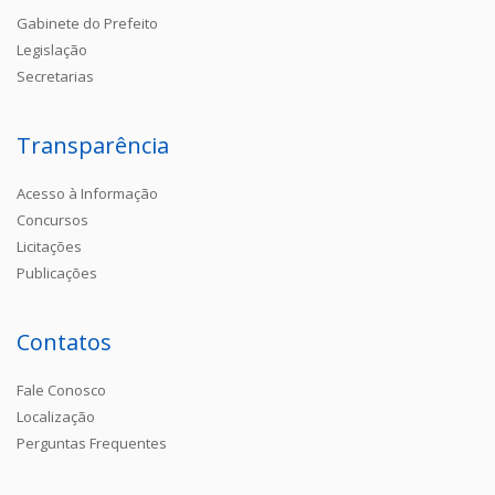
Gabinete do Prefeito
Legislação
Secretarias
Transparência
Acesso à Informação
Concursos
Licitações
Publicações
Contatos
Fale Conosco
Localização
Perguntas Frequentes