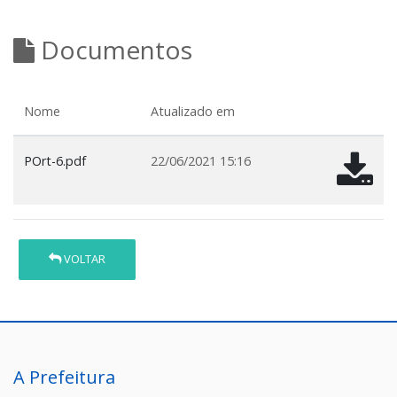
Documentos
Nome
Atualizado em
POrt-6.pdf
22/06/2021 15:16
VOLTAR
A Prefeitura