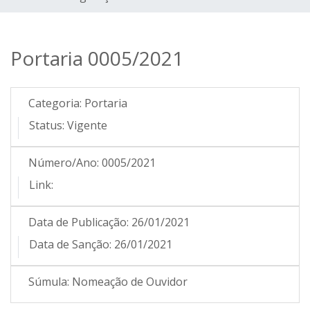
Portaria 0005/2021
Categoria:
Portaria
Status:
Vigente
Número/Ano:
0005/2021
Link:
Data de Publicação:
26/01/2021
Data de Sanção:
26/01/2021
Súmula:
Nomeação de Ouvidor