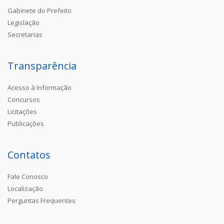
Gabinete do Prefeito
Legislação
Secretarias
Transparência
Acesso à Informação
Concursos
Licitações
Publicações
Contatos
Fale Conosco
Localização
Perguntas Frequentes