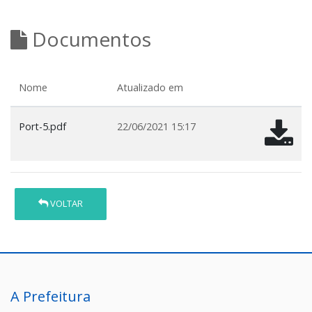
Documentos
Nome
Atualizado em
Port-5.pdf
22/06/2021 15:17
VOLTAR
A Prefeitura