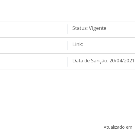
Status:
Vigente
Link:
Data de Sanção:
20/04/2021
Atualizado em