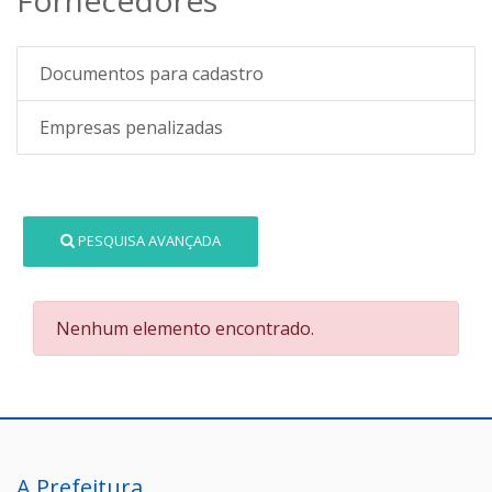
Documentos para cadastro
Empresas penalizadas
PESQUISA AVANÇADA
Nenhum elemento encontrado.
A Prefeitura