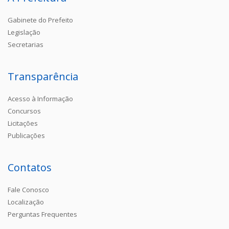
Gabinete do Prefeito
Legislação
Secretarias
Transparência
Acesso à Informação
Concursos
Licitações
Publicações
Contatos
Fale Conosco
Localização
Perguntas Frequentes