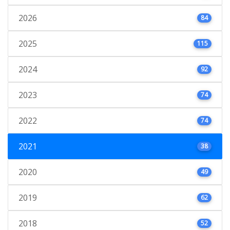
2026
84
2025
115
2024
92
2023
74
2022
74
2021
38
2020
49
2019
62
2018
52