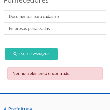
Documentos para cadastro
Empresas penalizadas
PESQUISA AVANÇADA
Nenhum elemento encontrado.
A Prefeitura