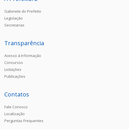
Gabinete do Prefeito
Legislação
Secretarias
Transparência
Acesso à Informação
Concursos
Licitações
Publicações
Contatos
Fale Conosco
Localização
Perguntas Frequentes