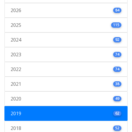
2026
84
2025
115
2024
92
2023
74
2022
74
2021
38
2020
49
2019
62
2018
52