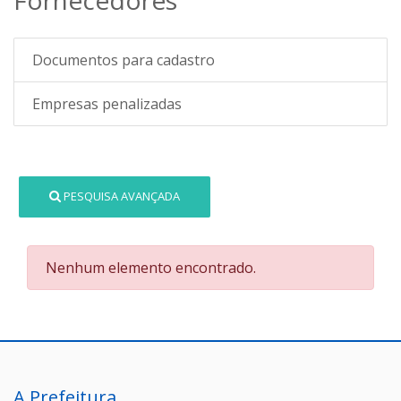
Documentos para cadastro
Empresas penalizadas
PESQUISA AVANÇADA
Nenhum elemento encontrado.
A Prefeitura