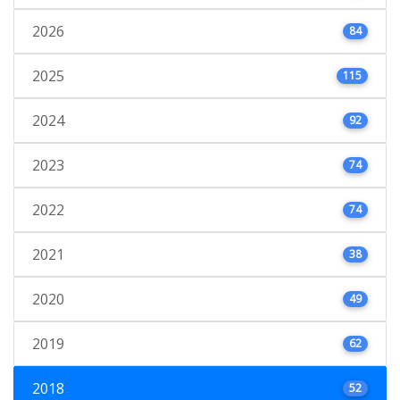
2026
84
2025
115
2024
92
2023
74
2022
74
2021
38
2020
49
2019
62
2018
52