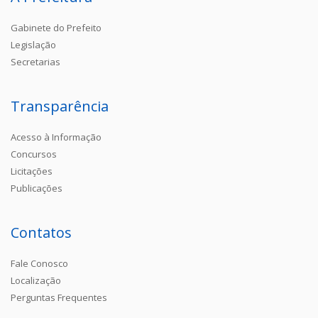
Gabinete do Prefeito
Legislação
Secretarias
Transparência
Acesso à Informação
Concursos
Licitações
Publicações
Contatos
Fale Conosco
Localização
Perguntas Frequentes