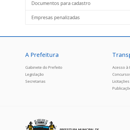
Documentos para cadastro
Empresas penalizadas
A Prefeitura
Trans
Gabinete do Prefeito
Acesso à 
Legislação
Concurso
Secretarias
Licitações
Publicaçõ