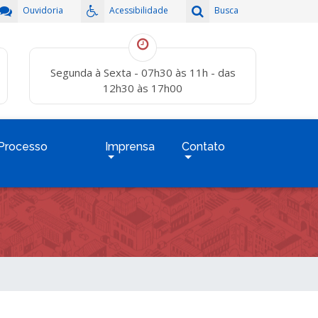
Ouvidoria
Acessibilidade
Busca
Segunda à Sexta - 07h30 às 11h - das
12h30 às 17h00
Processo
Imprensa
Contato