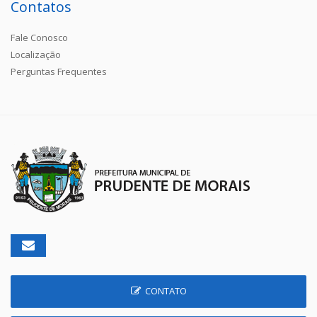
Contatos
Fale Conosco
Localização
Perguntas Frequentes
CONTATO