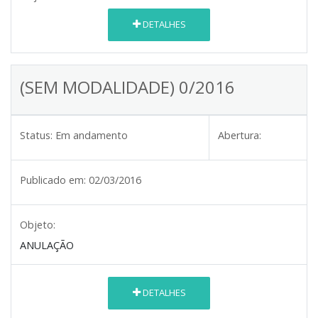
DETALHES
(SEM MODALIDADE) 0/2016
Status:
Em andamento
Abertura:
Publicado em:
02/03/2016
Objeto:
ANULAÇÃO
DETALHES