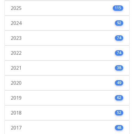
2025
115
2024
92
2023
74
2022
74
2021
38
2020
49
2019
62
2018
52
2017
48