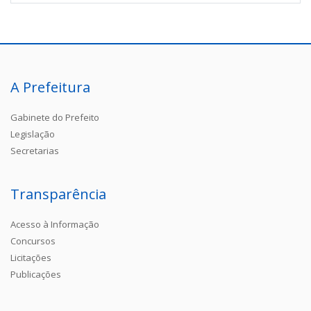
A Prefeitura
Gabinete do Prefeito
Legislação
Secretarias
Transparência
Acesso à Informação
Concursos
Licitações
Publicações