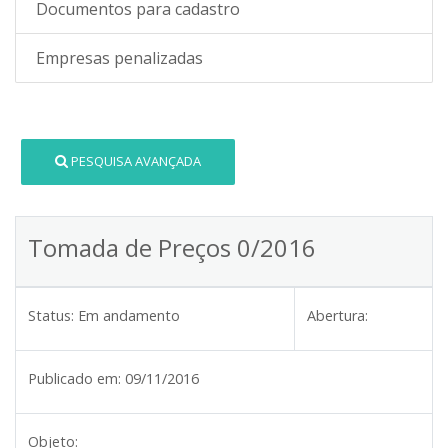
Documentos para cadastro
Empresas penalizadas
PESQUISA AVANÇADA
Tomada de Preços 0/2016
Status:
Em andamento
Abertura:
Publicado em:
09/11/2016
Objeto: