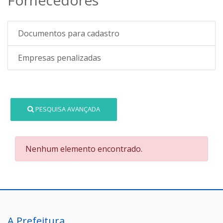
Documentos para cadastro
Empresas penalizadas
PESQUISA AVANÇADA
Nenhum elemento encontrado.
A Prefeitura