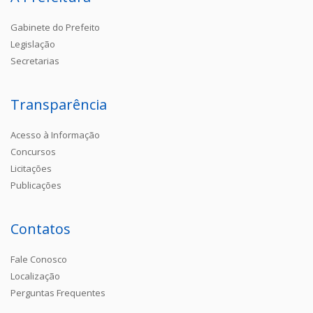
Gabinete do Prefeito
Legislação
Secretarias
Transparência
Acesso à Informação
Concursos
Licitações
Publicações
Contatos
Fale Conosco
Localização
Perguntas Frequentes