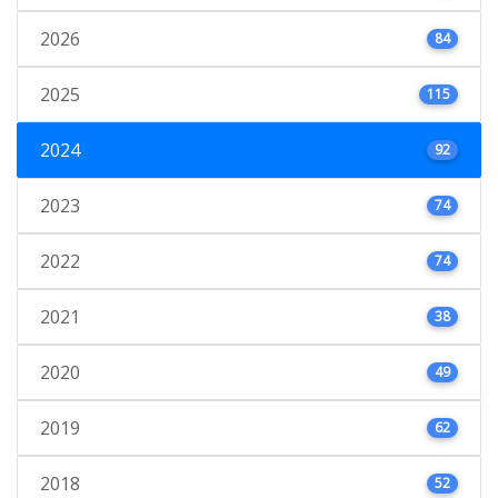
2026
84
2025
115
2024
92
2023
74
2022
74
2021
38
2020
49
2019
62
2018
52