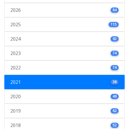
2026
84
2025
115
2024
92
2023
74
2022
74
2021
38
2020
49
2019
62
2018
52