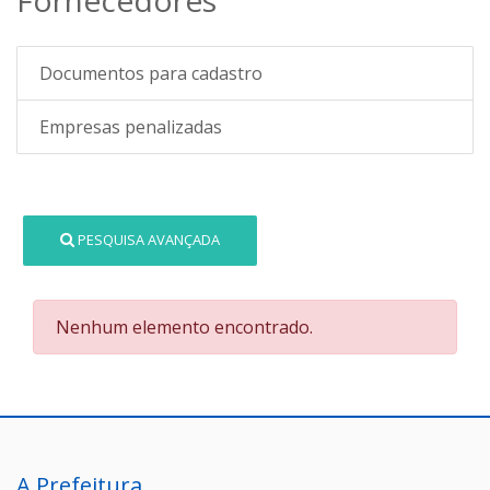
Documentos para cadastro
Empresas penalizadas
PESQUISA AVANÇADA
Nenhum elemento encontrado.
A Prefeitura