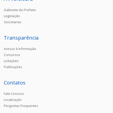
Gabinete do Prefeito
Legislação
Secretarias
Transparência
Acesso à Informação
Concursos
Licitações
Publicações
Contatos
Fale Conosco
Localização
Perguntas Frequentes