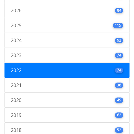
2026
84
2025
115
2024
92
2023
74
2022
74
2021
38
2020
49
2019
62
2018
52