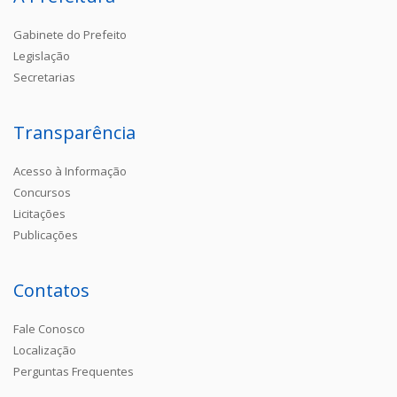
Gabinete do Prefeito
Legislação
Secretarias
Transparência
Acesso à Informação
Concursos
Licitações
Publicações
Contatos
Fale Conosco
Localização
Perguntas Frequentes