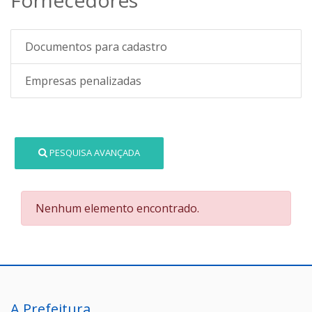
Documentos para cadastro
Empresas penalizadas
PESQUISA AVANÇADA
Nenhum elemento encontrado.
A Prefeitura