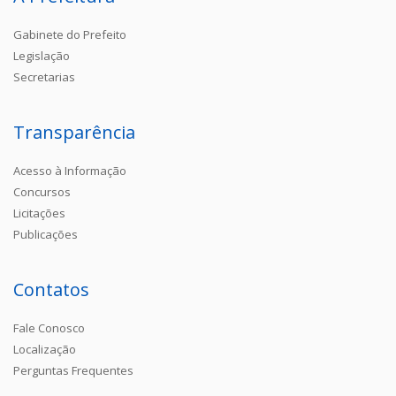
Gabinete do Prefeito
Legislação
Secretarias
Transparência
Acesso à Informação
Concursos
Licitações
Publicações
Contatos
Fale Conosco
Localização
Perguntas Frequentes