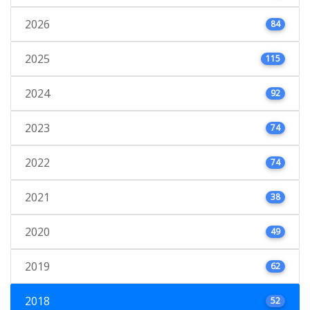
2026
84
2025
115
2024
92
2023
74
2022
74
2021
38
2020
49
2019
62
2018
52