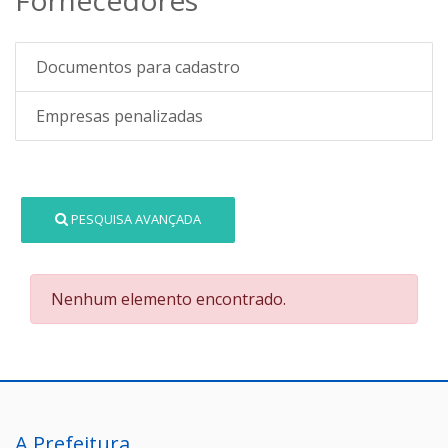
Documentos para cadastro
Empresas penalizadas
PESQUISA AVANÇADA
Nenhum elemento encontrado.
A Prefeitura