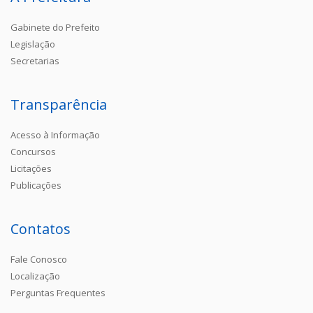
Gabinete do Prefeito
Legislação
Secretarias
Transparência
Acesso à Informação
Concursos
Licitações
Publicações
Contatos
Fale Conosco
Localização
Perguntas Frequentes