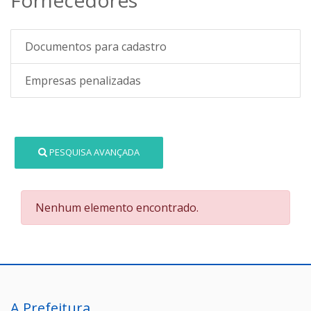
Documentos para cadastro
Empresas penalizadas
PESQUISA AVANÇADA
Nenhum elemento encontrado.
A Prefeitura