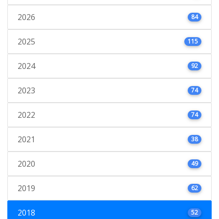
2026
84
2025
115
2024
92
2023
74
2022
74
2021
38
2020
49
2019
62
2018
52