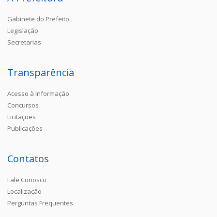
Gabinete do Prefeito
Legislação
Secretarias
Transparência
Acesso à Informação
Concursos
Licitações
Publicações
Contatos
Fale Conosco
Localização
Perguntas Frequentes