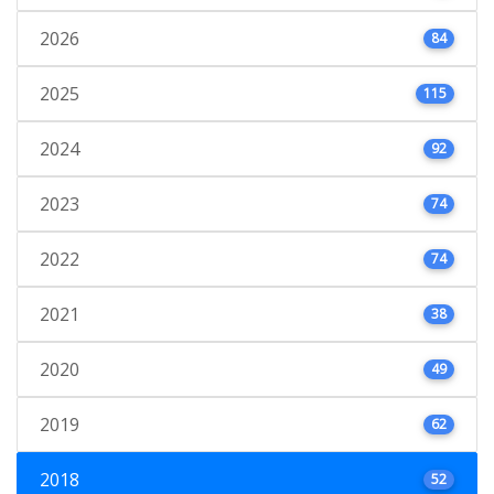
2026
84
2025
115
2024
92
2023
74
2022
74
2021
38
2020
49
2019
62
2018
52