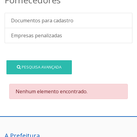
Documentos para cadastro
Empresas penalizadas
PESQUISA AVANÇADA
Nenhum elemento encontrado.
A Prefeitura