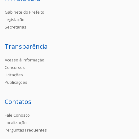
Gabinete do Prefeito
Legislação
Secretarias
Transparência
Acesso à Informação
Concursos
Licitações
Publicações
Contatos
Fale Conosco
Localização
Perguntas Frequentes