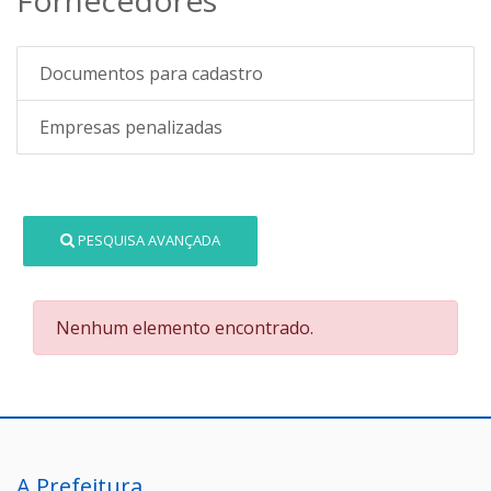
Documentos para cadastro
Empresas penalizadas
PESQUISA AVANÇADA
Nenhum elemento encontrado.
A Prefeitura