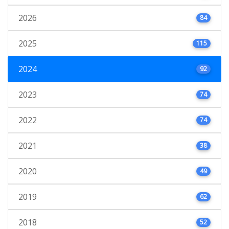
2026
84
2025
115
2024
92
2023
74
2022
74
2021
38
2020
49
2019
62
2018
52