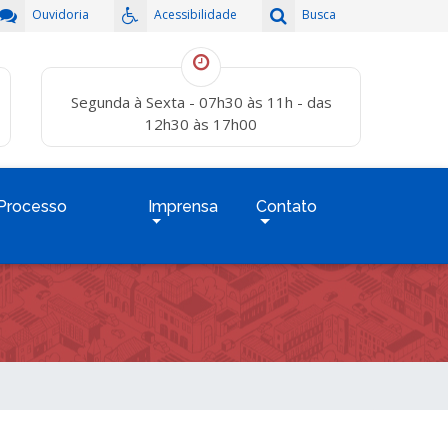
Ouvidoria
Acessibilidade
Busca
Segunda à Sexta - 07h30 às 11h - das
12h30 às 17h00
Processo
Imprensa
Contato