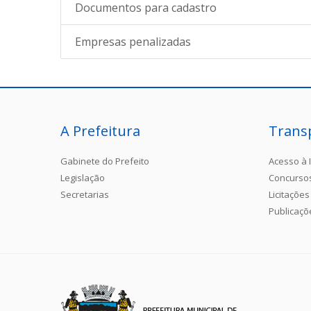
Documentos para cadastro
Empresas penalizadas
A Prefeitura
Trans
Gabinete do Prefeito
Acesso à 
Legislação
Concurso
Secretarias
Licitações
Publicaçõ