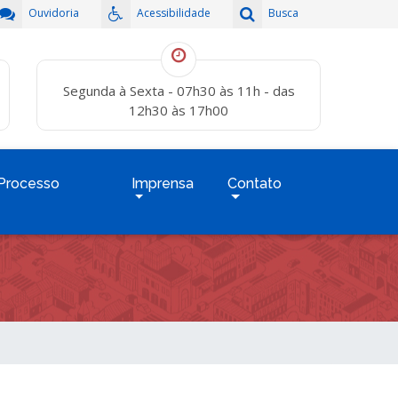
Ouvidoria
Acessibilidade
Busca
Segunda à Sexta - 07h30 às 11h - das
12h30 às 17h00
Processo
Imprensa
Contato