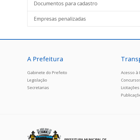
Documentos para cadastro
Empresas penalizadas
A Prefeitura
Trans
Gabinete do Prefeito
Acesso à 
Legislação
Concurso
Secretarias
Licitações
Publicaçõ