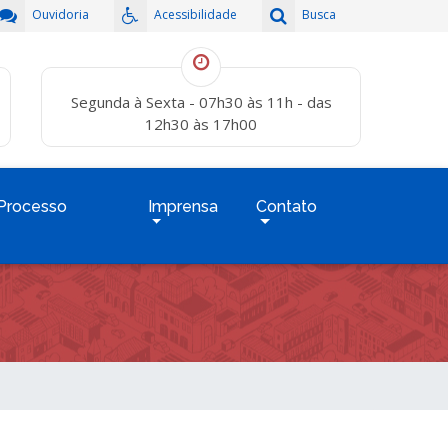
Ouvidoria
Acessibilidade
Busca
Segunda à Sexta - 07h30 às 11h - das
12h30 às 17h00
Processo
Imprensa
Contato