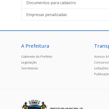
Documentos para cadastro
Empresas penalizadas
A Prefeitura
Trans
Gabinete do Prefeito
Acesso à 
Legislação
Concurso
Secretarias
Licitações
Publicaçõ