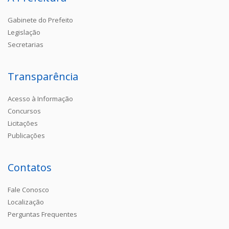
Gabinete do Prefeito
Legislação
Secretarias
Transparência
Acesso à Informação
Concursos
Licitações
Publicações
Contatos
Fale Conosco
Localização
Perguntas Frequentes