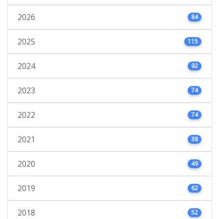
2026
84
2025
115
2024
92
2023
74
2022
74
2021
38
2020
49
2019
62
2018
52