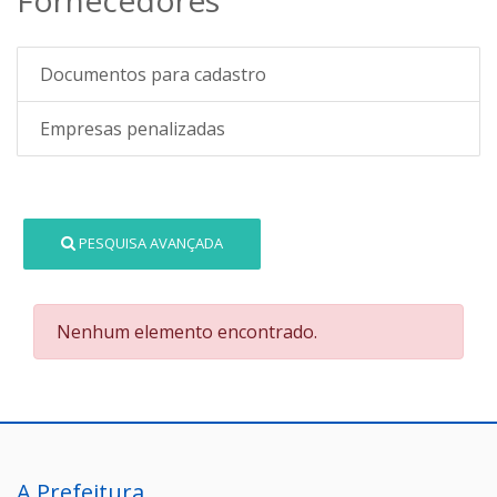
Documentos para cadastro
Empresas penalizadas
PESQUISA AVANÇADA
Nenhum elemento encontrado.
A Prefeitura