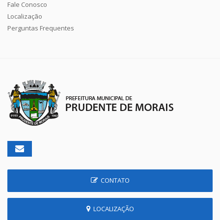
Fale Conosco
Localização
Perguntas Frequentes
CONTATO
LOCALIZAÇÃO