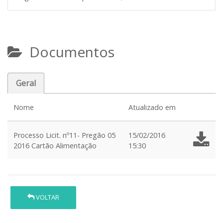
Documentos
Geral
Nome
Atualizado em
Processo Licit. nº11- Pregão 05
15/02/2016
2016 Cartão Alimentação
15:30
VOLTAR