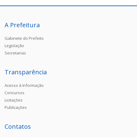
A Prefeitura
Gabinete do Prefeito
Legislação
Secretarias
Transparência
Acesso à Informação
Concursos
Licitações
Publicações
Contatos