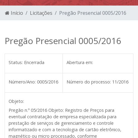
Início
Licitações
Pregão Presencial 0005/2016
Pregão Presencial 0005/2016
Status:
Encerrada
Abertura em:
Número/Ano:
0005/2016
Número do processo:
11/2016
Objeto:
Pregão n.º 05/2016 Objeto:
Registro de Preços para
eventual contratação de empresa especializada para
prestação de serviços de gerenciamento e controle
informatizado e com a tecnologia de cartão eletrônico,
magnético ou micro processado, conforme