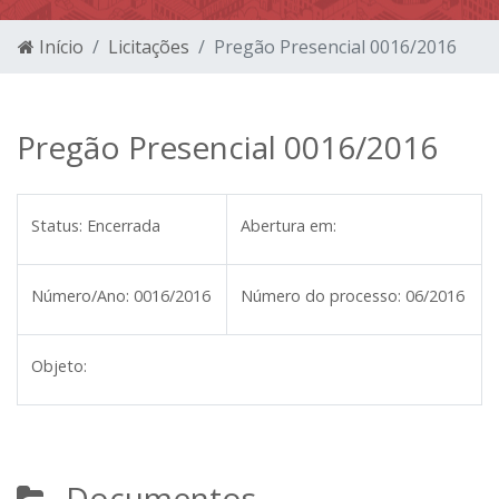
Início
Licitações
Pregão Presencial 0016/2016
Pregão Presencial 0016/2016
Status:
Encerrada
Abertura em:
Número/Ano:
0016/2016
Número do processo:
06/2016
Objeto:
Documentos