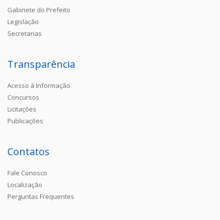
Gabinete do Prefeito
Legislação
Secretarias
Transparência
Acesso à Informação
Concursos
Licitações
Publicações
Contatos
Fale Conosco
Localização
Perguntas Frequentes