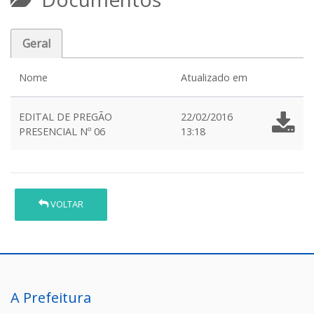
Geral
Nome
Atualizado em
EDITAL DE PREGÃO
22/02/2016
PRESENCIAL Nº 06
13:18
VOLTAR
A Prefeitura