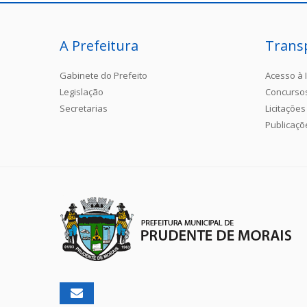
A Prefeitura
Trans
Gabinete do Prefeito
Acesso à 
Legislação
Concurso
Secretarias
Licitações
Publicaçõ