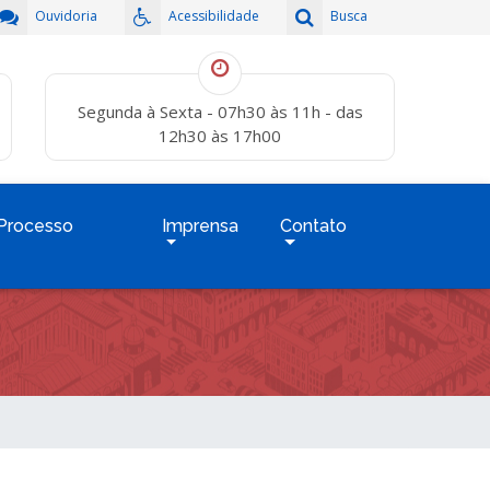
Ouvidoria
Acessibilidade
Busca
Segunda à Sexta - 07h30 às 11h - das
12h30 às 17h00
Processo
Imprensa
Contato