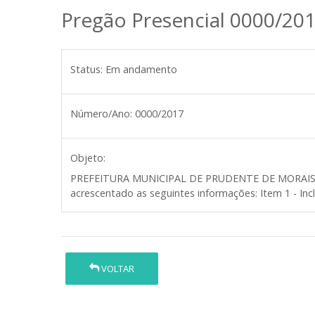
Pregão Presencial 0000/20
Status:
Em andamento
Número/Ano:
0000/2017
Objeto:
PREFEITURA MUNICIPAL DE PRUDENTE DE MORAIS
acrescentado as seguintes informações: Item 1 - In
VOLTAR