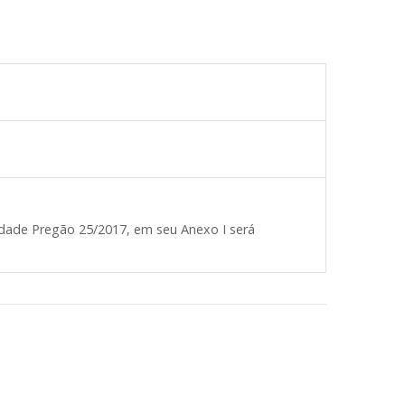
lidade Pregão 25/2017, em seu Anexo I será