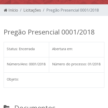
Início
Licitações
Pregão Presencial 0001/2018
Pregão Presencial 0001/2018
Status:
Encerrada
Abertura em:
Número/Ano:
0001/2018
Número do processo:
01/2018
Objeto:
Documentos