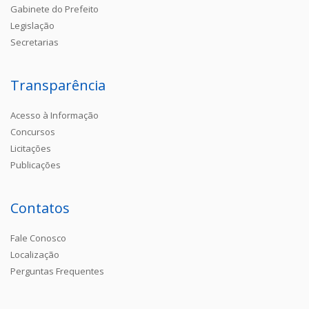
Gabinete do Prefeito
Legislação
Secretarias
Transparência
Acesso à Informação
Concursos
Licitações
Publicações
Contatos
Fale Conosco
Localização
Perguntas Frequentes