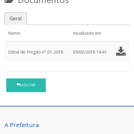
Geral
Nome
Atualizado em
Edital de Pregão nº 01-2018
05/02/2018 14:41
VOLTAR
A Prefeitura