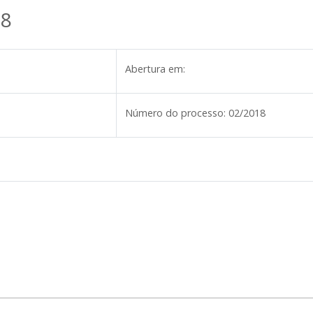
18
Abertura em:
Número do processo:
02/2018