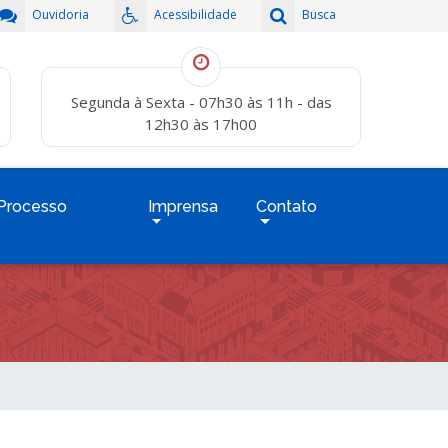
Ouvidoria
Acessibilidade
Busca
Segunda à Sexta - 07h30 às 11h - das
12h30 às 17h00
Processo
Imprensa
Contato