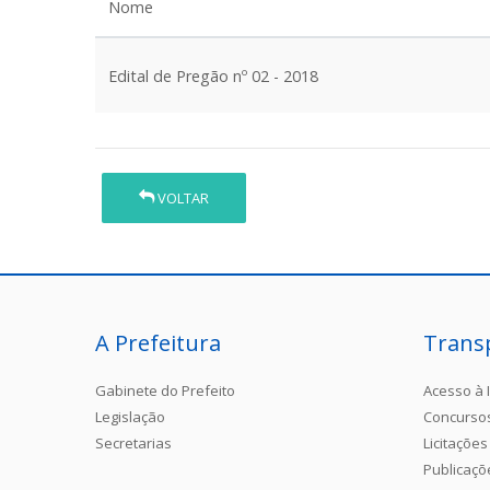
Nome
Edital de Pregão nº 02 - 2018
VOLTAR
A Prefeitura
Trans
Gabinete do Prefeito
Acesso à 
Legislação
Concurso
Secretarias
Licitações
Publicaçõ