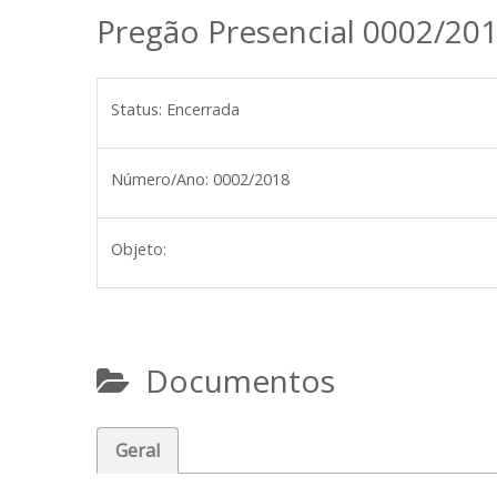
Pregão Presencial 0002/20
Status:
Encerrada
Número/Ano:
0002/2018
Objeto:
Documentos
Geral