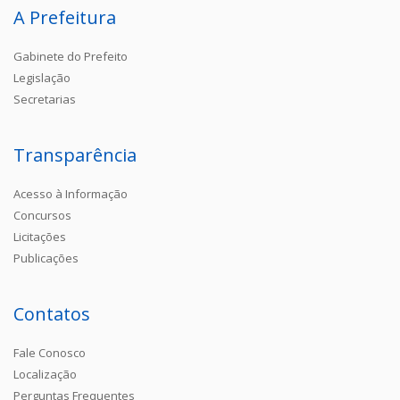
A Prefeitura
Gabinete do Prefeito
Legislação
Secretarias
Transparência
Acesso à Informação
Concursos
Licitações
Publicações
Contatos
Fale Conosco
Localização
Perguntas Frequentes