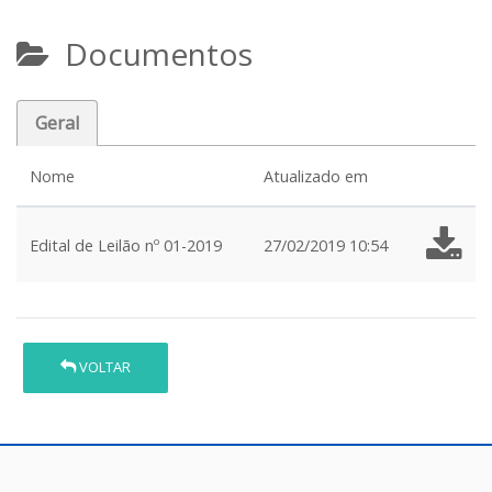
Documentos
Geral
Nome
Atualizado em
Edital de Leilão nº 01-2019
27/02/2019 10:54
VOLTAR