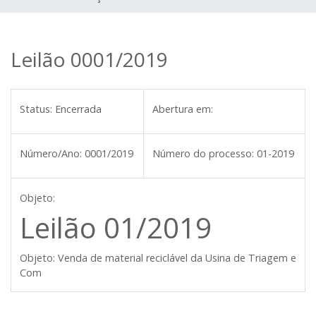
Leilão 0001/2019
Status:
Encerrada
Abertura em:
Número/Ano:
0001/2019
Número do processo:
01-2019
Objeto:
Leilão 01/2019
Objeto:
Venda de material reciclável da Usina de Triagem e
Com