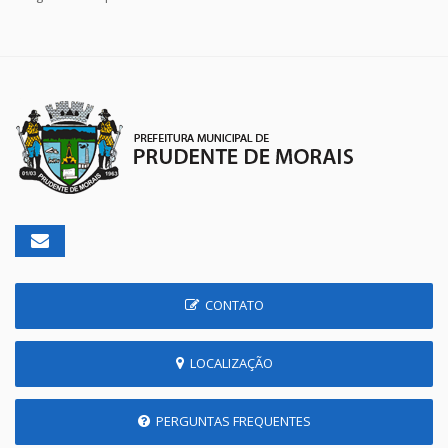
CONTATO
LOCALIZAÇÃO
PERGUNTAS FREQUENTES