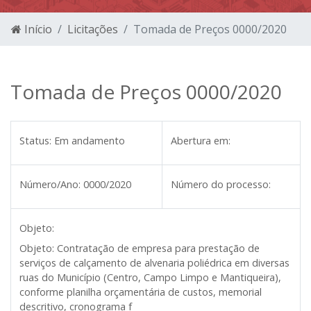
Início
Licitações
Tomada de Preços 0000/2020
Tomada de Preços 0000/2020
Status:
Em andamento
Abertura em:
Número/Ano:
0000/2020
Número do processo:
Objeto:
Objeto:
Contratação de empresa para prestação de
serviços de calçamento de alvenaria poliédrica em diversas
ruas do Município (Centro, Campo Limpo e Mantiqueira),
conforme planilha orçamentária de custos, memorial
descritivo, cronograma f