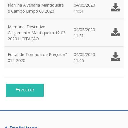
Planilha Alvenaria Mantiqueira
04/05/2020
e Campo Limpo 03 2020
11:51
Memorial Descritivo
04/05/2020
Calçamento Mantiqueira 12 03
11:51
2020 LICITAÇÃO
Edital de Tomada de Preços nº
04/05/2020
012-2020
11:46
VOLTAR