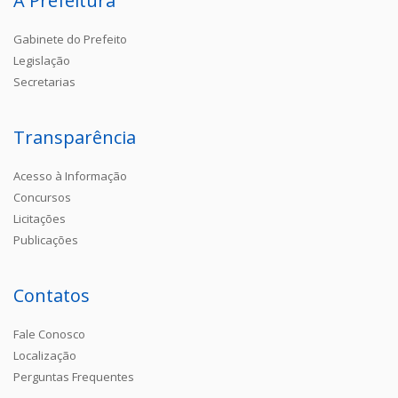
A Prefeitura
Gabinete do Prefeito
Legislação
Secretarias
Transparência
Acesso à Informação
Concursos
Licitações
Publicações
Contatos
Fale Conosco
Localização
Perguntas Frequentes