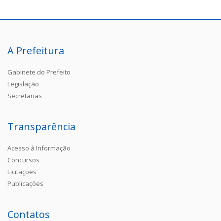
A Prefeitura
Gabinete do Prefeito
Legislação
Secretarias
Transparência
Acesso à Informação
Concursos
Licitações
Publicações
Contatos