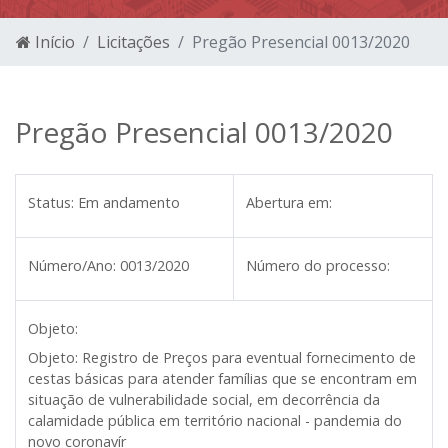
Início
Licitações
Pregão Presencial 0013/2020
Pregão Presencial 0013/2020
Status:
Em andamento
Abertura em:
Número/Ano:
0013/2020
Número do processo:
Objeto:
Objeto:
Registro de Preços para eventual fornecimento de
cestas básicas para atender famílias que se encontram em
situação de vulnerabilidade social, em decorrência da
calamidade pública em território nacional - pandemia do
novo coronavír