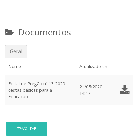
Documentos
Geral
Nome
Atualizado em
Edital de Pregão nº 13-2020 -
21/05/2020
cestas básicas para a
14:47
Educação
VOLTAR