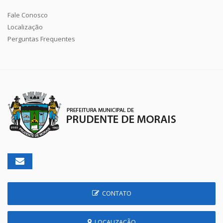
Fale Conosco
Localização
Perguntas Frequentes
CONTATO
LOCALIZAÇÃO