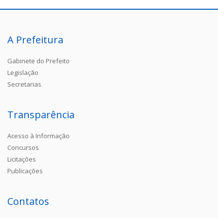
A Prefeitura
Gabinete do Prefeito
Legislação
Secretarias
Transparência
Acesso à Informação
Concursos
Licitações
Publicações
Contatos