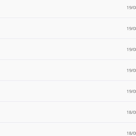
19/0
19/0
19/0
19/0
19/0
18/0
18/0