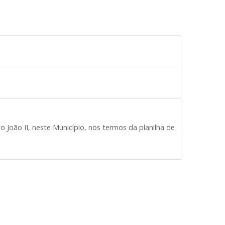
 João II, neste Município, nos termos da planilha de