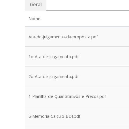
Geral
Nome
Ata-de-julgamento-da-proposta.pdf
1o-Ata-de-julgamento.pdf
2o-Ata-de-julgamento.pdf
1-Planilha-de-Quantitativos-e-Precos.pdf
5-Memoria-Calculo-BDI.pdf