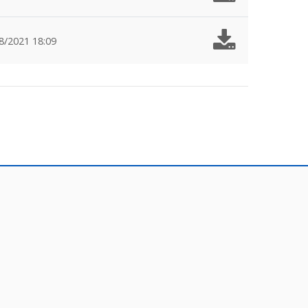
8/2021 18:09