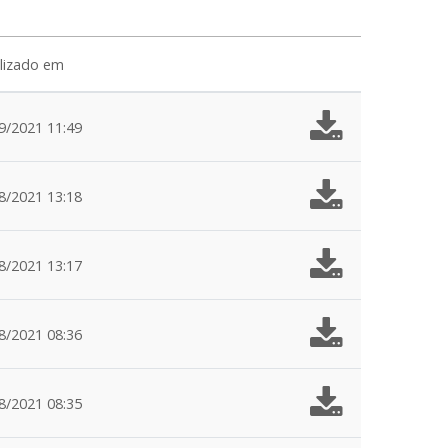
lizado em
9/2021 11:49
8/2021 13:18
8/2021 13:17
8/2021 08:36
8/2021 08:35