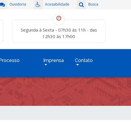
Ouvidoria
Acessibilidade
Busca
Segunda à Sexta - 07h30 às 11h - das
12h30 às 17h00
Processo
Imprensa
Contato