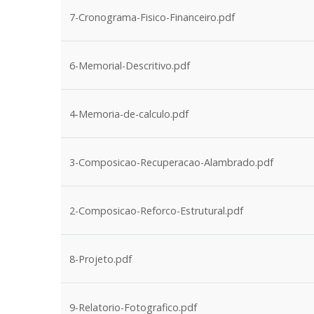
7-Cronograma-Fisico-Financeiro.pdf
6-Memorial-Descritivo.pdf
4-Memoria-de-calculo.pdf
3-Composicao-Recuperacao-Alambrado.pdf
2-Composicao-Reforco-Estrutural.pdf
8-Projeto.pdf
9-Relatorio-Fotografico.pdf