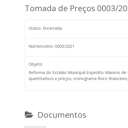
Tomada de Preços 0003/20
Status:
Encerrada
Número/Ano:
0003/2021
Objeto:
Reforma do Estádio Municipal Expedito Máximo de Mou
quantitativos e preços, cronograma físico financeiro
Documentos