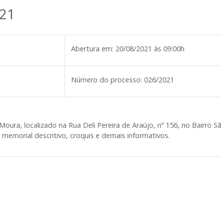
21
Abertura em:
20/08/2021 às 09:00h
Número do processo:
026/2021
ra, localizado na Rua Deli Pereira de Araújo, nº 156, no Bairro São
, memorial descritivo, croquis e demais informativos.