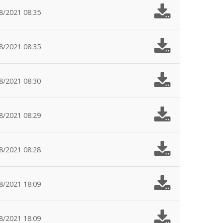
8/2021 08:35
8/2021 08:35
8/2021 08:30
8/2021 08:29
8/2021 08:28
8/2021 18:09
8/2021 18:09