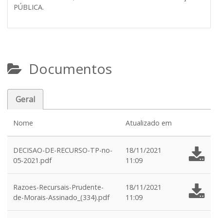
PÚBLICA.
Documentos
Geral
Nome
Atualizado em
DECISAO-DE-RECURSO-TP-no-
18/11/2021
05-2021.pdf
11:09
Razoes-Recursais-Prudente-
18/11/2021
de-Morais-Assinado_(334).pdf
11:09