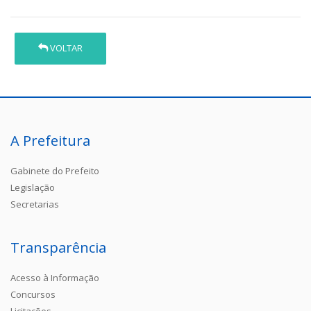
VOLTAR
A Prefeitura
Gabinete do Prefeito
Legislação
Secretarias
Transparência
Acesso à Informação
Concursos
Licitações