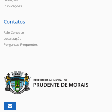
Publicações
Contatos
Fale Conosco
Localização
Perguntas Frequentes