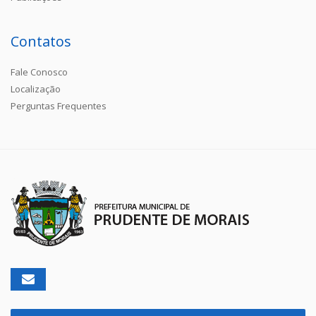
Contatos
Fale Conosco
Localização
Perguntas Frequentes