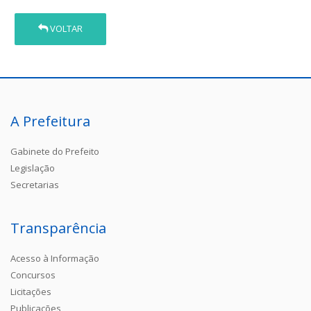
VOLTAR
A Prefeitura
Gabinete do Prefeito
Legislação
Secretarias
Transparência
Acesso à Informação
Concursos
Licitações
Publicações