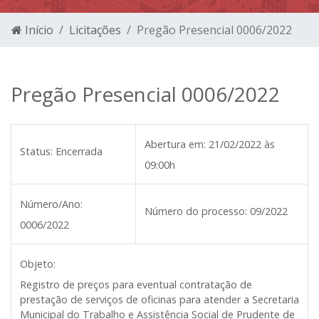
Início
Licitações
Pregão Presencial 0006/2022
Pregão Presencial 0006/2022
Abertura em:
21/02/2022 às
Status:
Encerrada
09:00h
Número/Ano:
Número do processo:
09/2022
0006/2022
Objeto:
Registro de preços para eventual contratação de
prestação de serviços de oficinas para atender a Secretaria
Municipal do Trabalho e Assistência Social de Prudente de