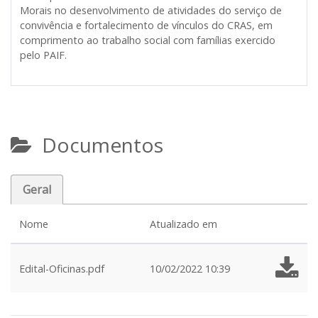
Morais no desenvolvimento de atividades do serviço de
convivência e fortalecimento de vínculos do CRAS, em
comprimento ao trabalho social com famílias exercido
pelo PAIF.
Documentos
Geral
Nome
Atualizado em
Edital-Oficinas.pdf
10/02/2022 10:39