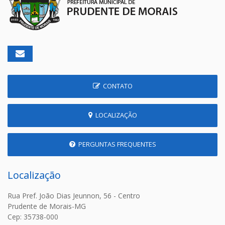
CONTATO
LOCALIZAÇÃO
PERGUNTAS FREQUENTES
Localização
Rua Pref. João Dias Jeunnon, 56 - Centro
Prudente de Morais-MG
Cep: 35738-000