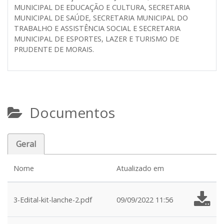
MUNICIPAL DE EDUCAÇÃO E CULTURA, SECRETARIA
MUNICIPAL DE SAÚDE, SECRETARIA MUNICIPAL DO
TRABALHO E ASSISTÊNCIA SOCIAL E SECRETARIA
MUNICIPAL DE ESPORTES, LAZER E TURISMO DE
PRUDENTE DE MORAIS.
Documentos
Geral
Nome
Atualizado em
3-Edital-kit-lanche-2.pdf
09/09/2022 11:56