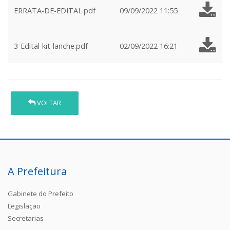
ERRATA-DE-EDITAL.pdf
09/09/2022 11:55
3-Edital-kit-lanche.pdf
02/09/2022 16:21
VOLTAR
A Prefeitura
Gabinete do Prefeito
Legislação
Secretarias