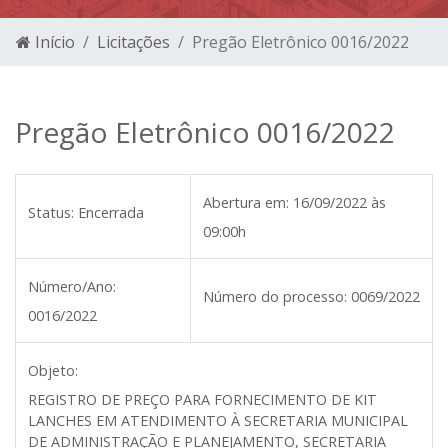
Início
Licitações
Pregão Eletrônico 0016/2022
Pregão Eletrônico 0016/2022
Abertura em:
16/09/2022 às
Status:
Encerrada
09:00h
Número/Ano:
Número do processo:
0069/2022
0016/2022
Objeto:
REGISTRO DE PREÇO PARA FORNECIMENTO DE KIT
LANCHES EM ATENDIMENTO À SECRETARIA MUNICIPAL
DE ADMINISTRAÇÃO E PLANEJAMENTO, SECRETARIA