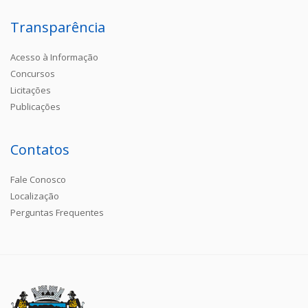
Transparência
Acesso à Informação
Concursos
Licitações
Publicações
Contatos
Fale Conosco
Localização
Perguntas Frequentes