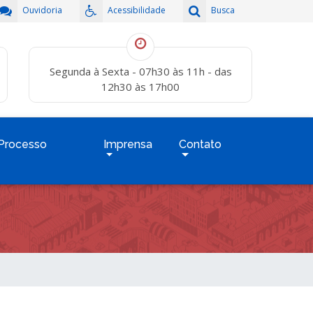
Ouvidoria
Acessibilidade
Busca
Segunda à Sexta - 07h30 às 11h - das
12h30 às 17h00
Processo
Imprensa
Contato