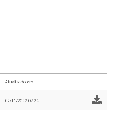
Atualizado em
02/11/2022 07:24