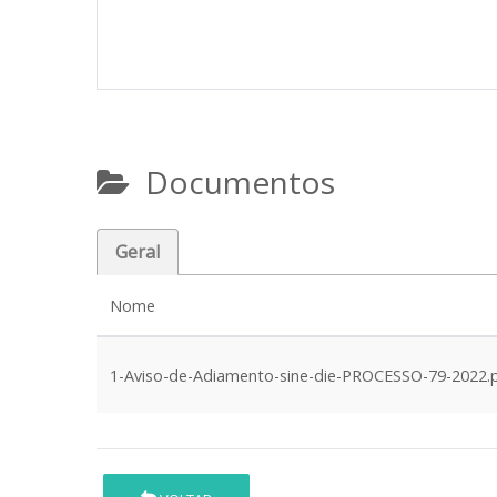
Documentos
Geral
Nome
1-Aviso-de-Adiamento-sine-die-PROCESSO-79-2022.