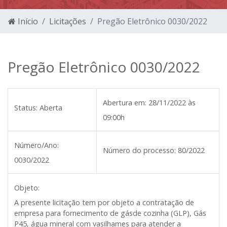
Início
Licitações
Pregão Eletrônico 0030/2022
Pregão Eletrônico 0030/2022
Abertura em:
28/11/2022 às
Status:
Aberta
09:00h
Número/Ano:
Número do processo:
80/2022
0030/2022
Objeto:
A presente licitação tem por objeto a contratação de
empresa para fornecimento de gásde cozinha (GLP), Gás
P45, água mineral com vasilhames para atender a