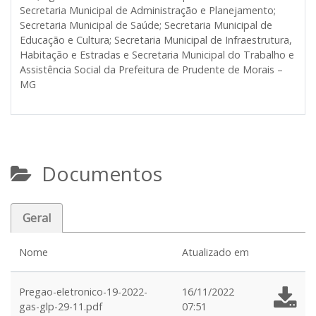
Secretaria Municipal de Administração e Planejamento;
Secretaria Municipal de Saúde; Secretaria Municipal de
Educação e Cultura; Secretaria Municipal de Infraestrutura,
Habitação e Estradas e Secretaria Municipal do Trabalho e
Assistência Social da Prefeitura de Prudente de Morais –
MG
Documentos
Geral
Nome
Atualizado em
Pregao-eletronico-19-2022-
16/11/2022
gas-glp-29-11.pdf
07:51