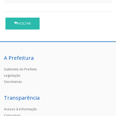
VOLTAR
A Prefeitura
Gabinete do Prefeito
Legislação
Secretarias
Transparência
Acesso à Informação
Concursos