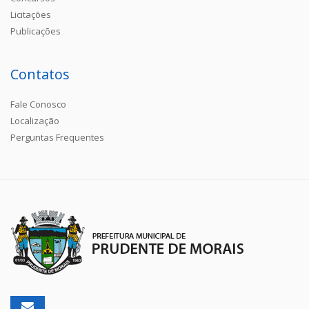
Licitações
Publicações
Contatos
Fale Conosco
Localização
Perguntas Frequentes