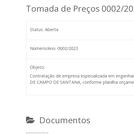
Tomada de Preços 0002/20
Status:
Aberta
Número/Ano:
0002/2023
Objeto:
Contratação de empresa especializada em engen
DE CAMPO DE SANTANA, conforme planilha orçamentár
Documentos