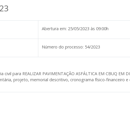
23
Abertura em:
25/05/2023 às 09:00h
Número do processo:
54/2023
haria civil para REALIZAR PAVIMENTAÇÃO ASFÁLTICA EM CBUQ EM
ia, projeto, memorial descritivo, cronograma físico-financeiro e