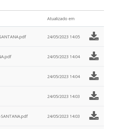
Atualizado em
SANTANA.pdf
24/05/2023 14:05
A.pdf
24/05/2023 14:04
24/05/2023 14:04
24/05/2023 14:03
-SANTANA.pdf
24/05/2023 14:03