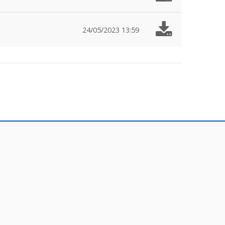
24/05/2023 13:59