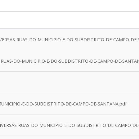
VERSAS-RUAS-DO-MUNICIPIO-E-DO-SUBDISTRITO-DE-CAMPO-DE-
-RUAS-DO-MUNICIPIO-E-DO-SUBDISTRITO-DE-CAMPO-DE-SANTAN
MUNICIPIO-E-DO-SUBDISTRITO-DE-CAMPO-DE-SANTANA.pdf
VERSAS-RUAS-DO-MUNICIPIO-E-DO-SUBDISTRITO-DE-CAMPO-DE