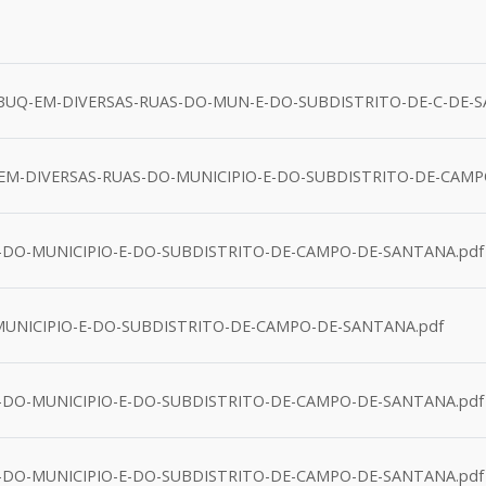
BUQ-EM-DIVERSAS-RUAS-DO-MUN-E-DO-SUBDISTRITO-DE-C-DE-S
M-DIVERSAS-RUAS-DO-MUNICIPIO-E-DO-SUBDISTRITO-DE-CAMP
-DO-MUNICIPIO-E-DO-SUBDISTRITO-DE-CAMPO-DE-SANTANA.pdf
MUNICIPIO-E-DO-SUBDISTRITO-DE-CAMPO-DE-SANTANA.pdf
-DO-MUNICIPIO-E-DO-SUBDISTRITO-DE-CAMPO-DE-SANTANA.pdf
-DO-MUNICIPIO-E-DO-SUBDISTRITO-DE-CAMPO-DE-SANTANA.pdf