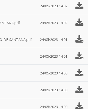
24/05/2023 14:02
ANTANA.pdf
24/05/2023 14:02
O-DE-SANTANA.pdf
24/05/2023 14:01
24/05/2023 14:01
24/05/2023 14:00
24/05/2023 14:00
24/05/2023 14:00