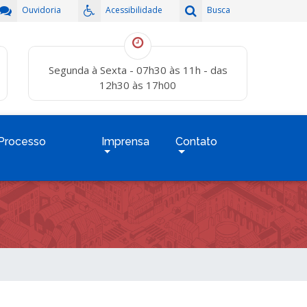
Ouvidoria
Acessibilidade
Busca
Segunda à Sexta - 07h30 às 11h - das
12h30 às 17h00
Processo
Imprensa
Contato