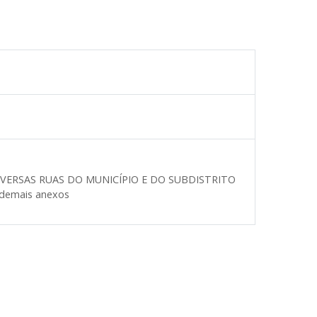
 DIVERSAS RUAS DO MUNICÍPIO E DO SUBDISTRITO
 demais anexos