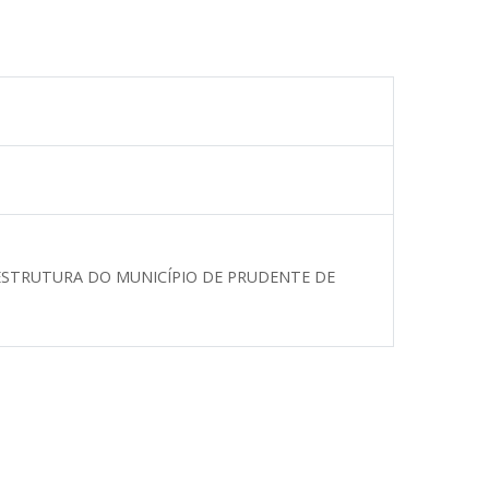
AESTRUTURA
DO MUNICÍPIO DE PRUDENTE DE