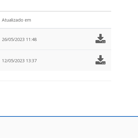
Atualizado em
26/05/2023 11:48
12/05/2023 13:37