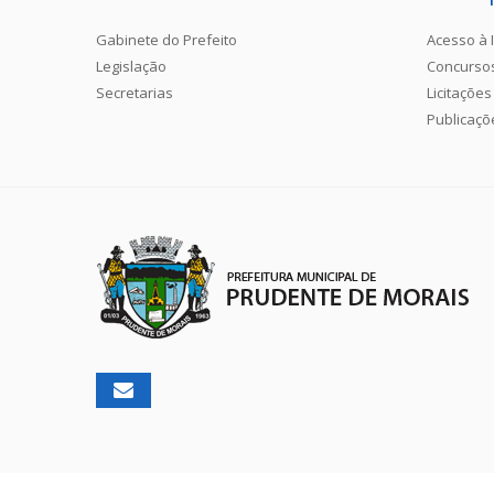
Gabinete do Prefeito
Acesso à 
Legislação
Concurso
Secretarias
Licitações
Publicaçõ