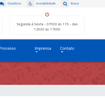
Ouvidoria
Acessibilidade
Busca
Segunda à Sexta - 07h30 às 11h - das
12h30 às 17h00
Processo
Imprensa
Contato