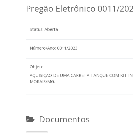
Pregão Eletrônico 0011/20
Status:
Aberta
Número/Ano:
0011/2023
Objeto:
AQUISIÇÃO DE UMA CARRETA TANQUE COM KIT I
MORAIS/MG.
Documentos