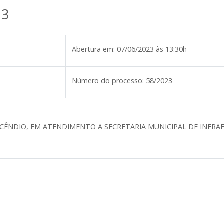
23
Abertura em:
07/06/2023 às 13:30h
Número do processo:
58/2023
NCÊNDIO, EM ATENDIMENTO A SECRETARIA MUNICIPAL DE INFR