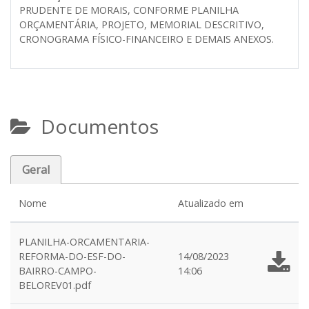
PRUDENTE DE MORAIS, CONFORME PLANILHA
ORÇAMENTÁRIA, PROJETO, MEMORIAL DESCRITIVO,
CRONOGRAMA FÍSICO-FINANCEIRO E DEMAIS ANEXOS.
Documentos
Geral
Nome
Atualizado em
PLANILHA-ORCAMENTARIA-
REFORMA-DO-ESF-DO-
14/08/2023
BAIRRO-CAMPO-
14:06
BELOREV01.pdf