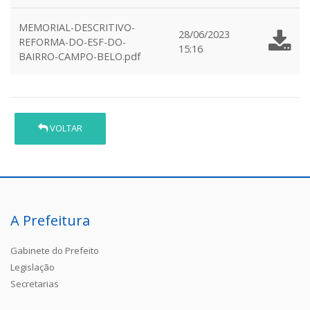
MEMORIAL-DESCRITIVO-
28/06/2023
REFORMA-DO-ESF-DO-
15:16
BAIRRO-CAMPO-BELO.pdf
VOLTAR
A Prefeitura
Gabinete do Prefeito
Legislação
Secretarias