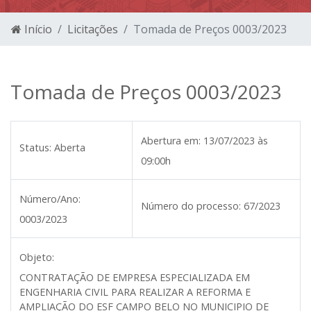
Início
Licitações
Tomada de Preços 0003/2023
Tomada de Preços 0003/2023
Abertura em:
13/07/2023 às
Status:
Aberta
09:00h
Número/Ano:
Número do processo:
67/2023
0003/2023
Objeto:
CONTRATAÇÃO DE EMPRESA ESPECIALIZADA EM
ENGENHARIA CIVIL PARA REALIZAR A REFORMA E
AMPLIAÇÃO DO ESF CAMPO BELO NO MUNICIPIO DE