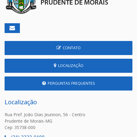
CONTATO
LOCALIZAÇÃO
PERGUNTAS FREQUENTES
Localização
Rua Pref. João Dias Jeunnon, 56 - Centro
Prudente de Morais-MG
Cep: 35738-000