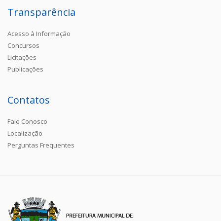
Transparência
Acesso à Informação
Concursos
Licitações
Publicações
Contatos
Fale Conosco
Localização
Perguntas Frequentes