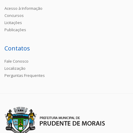
Acesso à Informação
Concursos
Licitações
Publicações
Contatos
Fale Conosco
Localização
Perguntas Frequentes