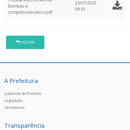
25/07/2023
Bombas-e-
09:33
compressoresdocx.pdf
VOLTAR
A Prefeitura
Gabinete do Prefeito
Legislação
Secretarias
Transparência