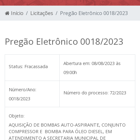
Início
Licitações
Pregão Eletrônico 0018/2023
Pregão Eletrônico 0018/2023
Abertura em:
08/08/2023 às
Status:
Fracassada
09:00h
Número/Ano:
Número do processo:
72/2023
0018/2023
Objeto:
AQUISIÇÃO DE BOMBAS AUTO-ASPIRANTE, CONJUNTO
COMPRESSOR E BOMBA PARA ÓLEO DIESEL, EM
ATENDIMENTO A SECRETARIA MUNICIPAL DE