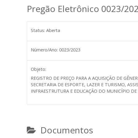
Pregão Eletrônico 0023/20
Status:
Aberta
Número/Ano:
0023/2023
Objeto:
REGISTRO DE PREÇO PARA A AQUISIÇÃO DE GÊNER
SECRETARIA DE ESPORTE, LAZER E TURISMO, ASSI
INFRAESTRUTURA E EDUCAÇÃO DO MUNICÍPIO DE
Documentos