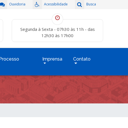
Ouvidoria
Acessibilidade
Busca
Segunda à Sexta - 07h30 às 11h - das
12h30 às 17h00
Processo
Imprensa
Contato