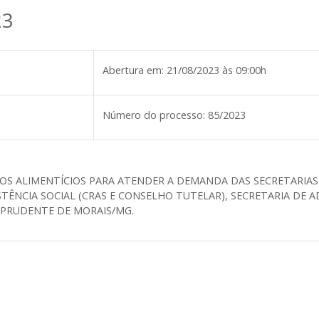
23
Abertura em:
21/08/2023 às 09:00h
Número do processo:
85/2023
OS ALIMENTÍCIOS PARA ATENDER A DEMANDA DAS SECRETARIAS D
STÊNCIA SOCIAL (CRAS E CONSELHO TUTELAR), SECRETARIA DE A
 PRUDENTE DE MORAIS/MG.