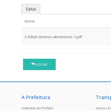
Edital
Nome
3-Edital-Generos-alimenticios-1.pdf
VOLTAR
A Prefeitura
Trans
Gabinete do Prefeito
Acesso à 