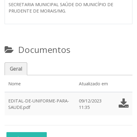
SECRETARIA MUNICIPAL SAÚDE DO MUNICÍPIO DE
PRUDENTE DE MORAIS/MG.
Documentos
Geral
Nome
Atualizado em
EDITAL-DE-UNIFORME-PARA-
09/12/2023
SAUDE.pdf
11:35