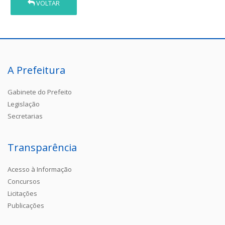
VOLTAR
A Prefeitura
Gabinete do Prefeito
Legislação
Secretarias
Transparência
Acesso à Informação
Concursos
Licitações
Publicações