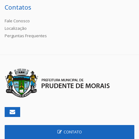
Contatos
Fale Conosco
Localização
Perguntas Frequentes
CONTATO