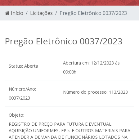
Início
Licitações
Pregão Eletrônico 0037/2023
Pregão Eletrônico 0037/2023
Abertura em:
12/12/2023 às
Status:
Aberta
09:00h
Número/Ano:
Número do processo:
113/2023
0037/2023
Objeto:
REGISTRO DE PREÇO PARA FUTURA E EVENTUAL
AQUISIÇÃO UNIFORMES, EPI’s E OUTROS MATERIAIS PARA
ATENDER A DEMANDA DE FUNCIONÁRIOS LOTADOS NA