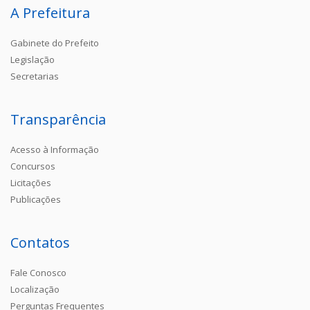
A Prefeitura
Gabinete do Prefeito
Legislação
Secretarias
Transparência
Acesso à Informação
Concursos
Licitações
Publicações
Contatos
Fale Conosco
Localização
Perguntas Frequentes