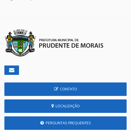
CONTATO
LOCALIZAÇÃO
PERGUNTAS FREQUENTES