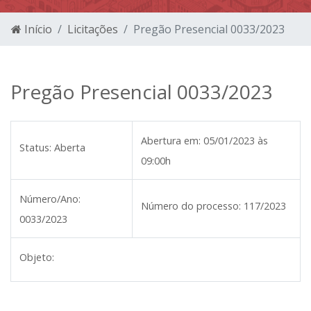
Início
Licitações
Pregão Presencial 0033/2023
Pregão Presencial 0033/2023
Abertura em:
05/01/2023 às
Status:
Aberta
09:00h
Número/Ano:
Número do processo:
117/2023
0033/2023
Objeto: