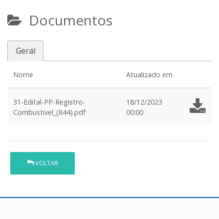
Documentos
Geral
Nome
Atualizado em
31-Edital-PP-Registro-
18/12/2023
Combustivel_(844).pdf
00:00
VOLTAR