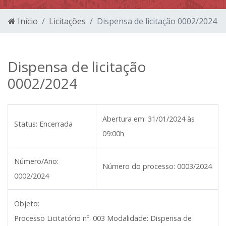
Início
Licitações
Dispensa de licitação 0002/2024
Dispensa de licitação
0002/2024
Abertura em:
31/01/2024 às
Status:
Encerrada
09:00h
Número/Ano:
Número do processo:
0003/2024
0002/2024
Objeto:
Processo Licitatório nº. 003 Modalidade: Dispensa de