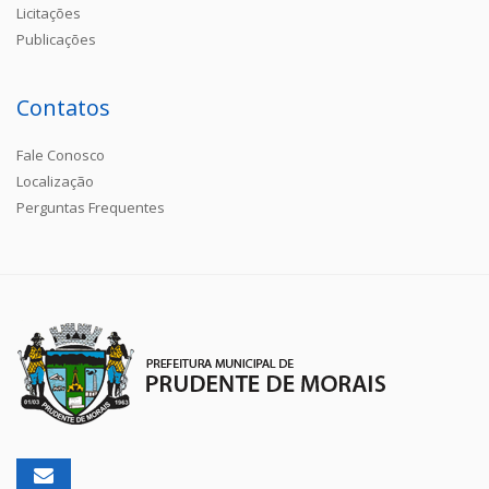
Licitações
Publicações
Contatos
Fale Conosco
Localização
Perguntas Frequentes