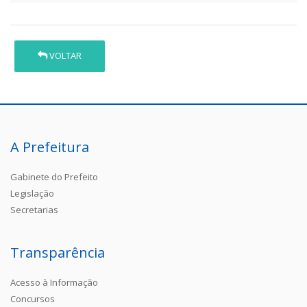
VOLTAR
A Prefeitura
Gabinete do Prefeito
Legislação
Secretarias
Transparência
Acesso à Informação
Concursos