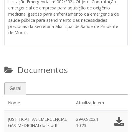
Licitação Emergencial nº 002/2024 Objeto: Contratação
emergencial de empresa para aquisição de oxigênio
medicinal gasoso para enfrentamento da emergência de
saúde pública para atendimento das necessidades
precípuas da Secretaria Municipal de Saúde de Prudente
de Morais.
Documentos
Geral
Nome
Atualizado em
JUSTIFICATIVA-EMERGENCIAL-
29/02/2024
GAS-MEDICINALdocx.pdf
10:23