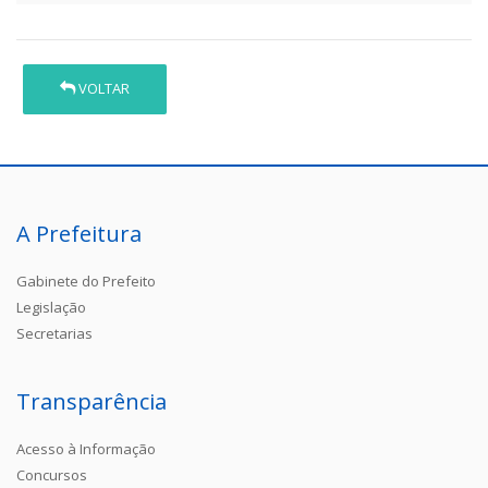
VOLTAR
A Prefeitura
Gabinete do Prefeito
Legislação
Secretarias
Transparência
Acesso à Informação
Concursos