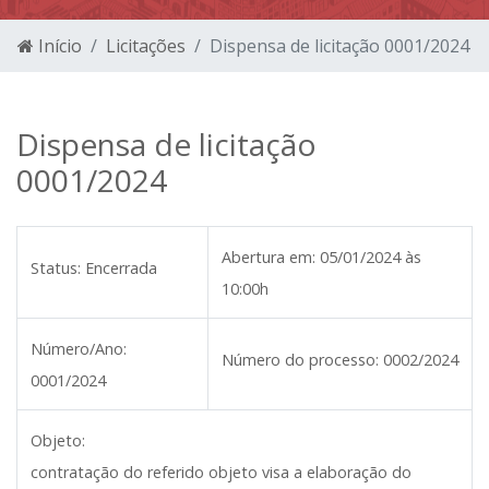
Início
Licitações
Dispensa de licitação 0001/2024
Dispensa de licitação
0001/2024
Abertura em:
05/01/2024 às
Status:
Encerrada
10:00h
Número/Ano:
Número do processo:
0002/2024
0001/2024
Objeto:
contratação do referido objeto visa a elaboração do