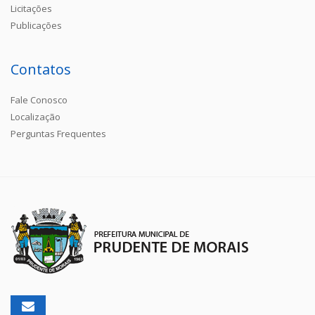
Licitações
Publicações
Contatos
Fale Conosco
Localização
Perguntas Frequentes