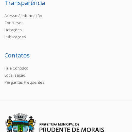
Transparência
Acesso à Informação
Concursos
Licitações
Publicações
Contatos
Fale Conosco
Localização
Perguntas Frequentes