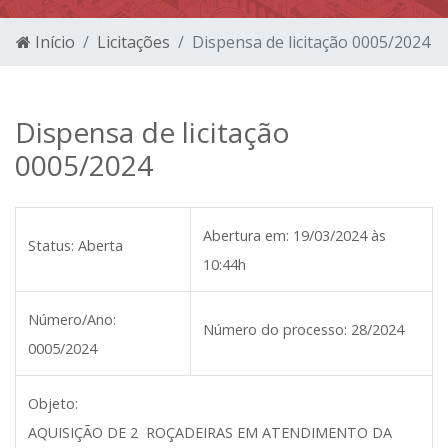
Início
Licitações
Dispensa de licitação 0005/2024
Dispensa de licitação
0005/2024
Abertura em:
19/03/2024 às
Status:
Aberta
10:44h
Número/Ano:
Número do processo:
28/2024
0005/2024
Objeto:
AQUISIÇÃO DE 2 ROÇADEIRAS EM ATENDIMENTO DA