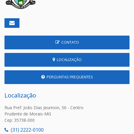
CONTATO
LOCALIZAÇÃO
PERGUNTAS FREQUENTES
Localização
Rua Pref. João Dias Jeunnon, 56 - Centro
Prudente de Morais-MG
Cep: 35738-000
(31) 2222-0100