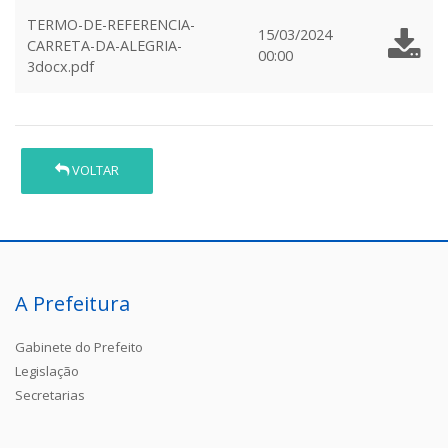
TERMO-DE-REFERENCIA-
15/03/2024
CARRETA-DA-ALEGRIA-
00:00
3docx.pdf
VOLTAR
A Prefeitura
Gabinete do Prefeito
Legislação
Secretarias