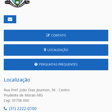
CONTATO
LOCALIZAÇÃO
PERGUNTAS FREQUENTES
Localização
Rua Pref. João Dias Jeunnon, 56 - Centro
Prudente de Morais-MG
Cep: 35738-000
(31) 2222-0100