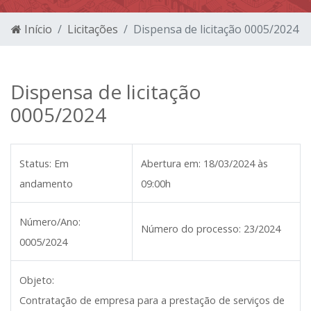
Início
Licitações
Dispensa de licitação 0005/2024
Dispensa de licitação
0005/2024
Status:
Em
Abertura em:
18/03/2024 às
andamento
09:00h
Número/Ano:
Número do processo:
23/2024
0005/2024
Objeto:
Contratação de empresa para a prestação de serviços de