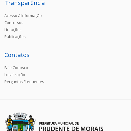
Transparência
Acesso à Informação
Concursos
Licitações
Publicações
Contatos
Fale Conosco
Localização
Perguntas Frequentes