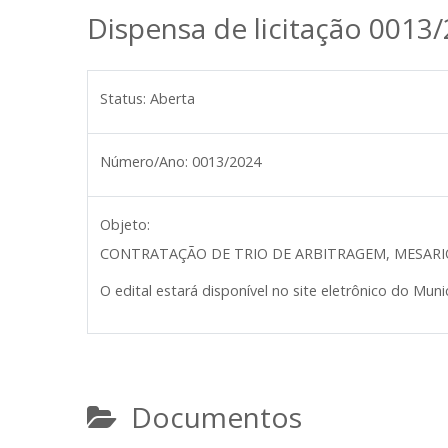
Dispensa de licitação 0013
Status:
Aberta
Número/Ano:
0013/2024
Objeto:
CONTRATAÇÃO DE TRIO DE ARBITRAGEM, MESARI
O edital estará disponível no site eletrônico do Munic
Documentos