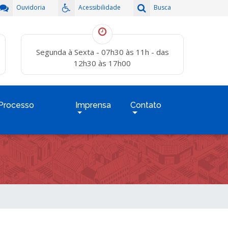
Ouvidoria
Acessibilidade
Busca
Segunda à Sexta - 07h30 às 11h - das
12h30 às 17h00
Processo
Imprensa
Contato