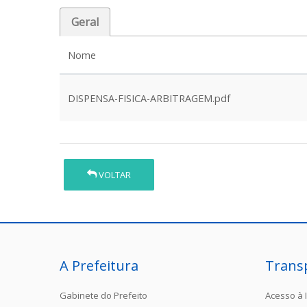
Geral
Nome
DISPENSA-FISICA-ARBITRAGEM.pdf
VOLTAR
A Prefeitura
Trans
Gabinete do Prefeito
Acesso à 