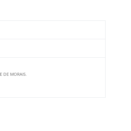
 DE MORAIS.