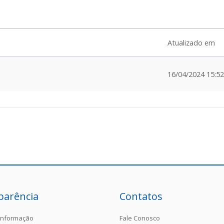
Atualizado em
16/04/2024 15:52
parência
Contatos
Informação
Fale Conosco