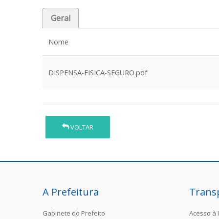
Geral
Nome
DISPENSA-FISICA-SEGURO.pdf
VOLTAR
A Prefeitura
Trans
Gabinete do Prefeito
Acesso à 