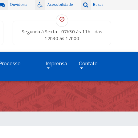
Ouvidoria
Acessibilidade
Busca
Segunda à Sexta - 07h30 às 11h - das
12h30 às 17h00
Processo
Imprensa
Contato