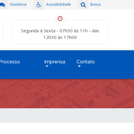
Ouvidoria
Acessibilidade
Busca
Segunda à Sexta - 07h30 às 11h - das
12h30 às 17h00
Processo
Imprensa
Contato