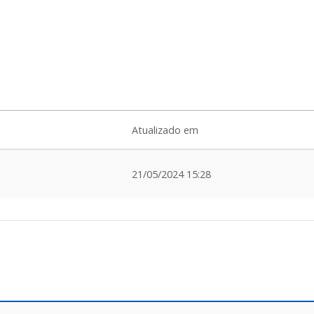
Atualizado em
21/05/2024 15:28