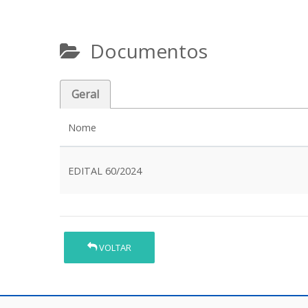
Documentos
Geral
Nome
EDITAL 60/2024
VOLTAR