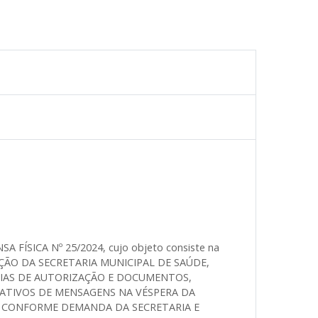
SA FÍSICA Nº 25/2024, cujo objeto consiste na
ÃO DA SECRETARIA MUNICIPAL DE SAÚDE,
UIAS DE AUTORIZAÇÃO E DOCUMENTOS,
CATIVOS DE MENSAGENS NA VÉSPERA DA
, CONFORME DEMANDA DA SECRETARIA E