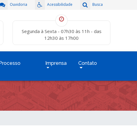
Ouvidoria
Acessibilidade
Busca
Segunda à Sexta - 07h30 às 11h - das
12h30 às 17h00
Processo
Imprensa
Contato