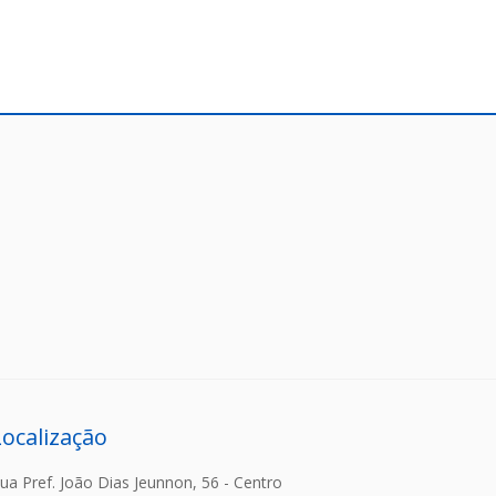
Localização
ua Pref. João Dias Jeunnon, 56 - Centro