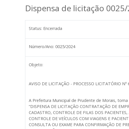
Dispensa de licitação 0025
Status:
Encerrada
Número/Ano:
0025/2024
Objeto:
AVISO DE LICITAÇÃO - PROCESSO LICITATÓRIO Nº 6
A Prefeitura Municipal de Prudente de Morais, torn
“DISPENSA DE LICITAÇÃO CONTRATAÇÃO DE EMPR
CADASTRO, CONTROLE DE FILAS DOS PACIENTES
CONTROLE DE VEÍCULOS COM VIAGENS E PACIEN
CONSULTA OU EXAME PARA CONFIRMAÇÃO DE PRE