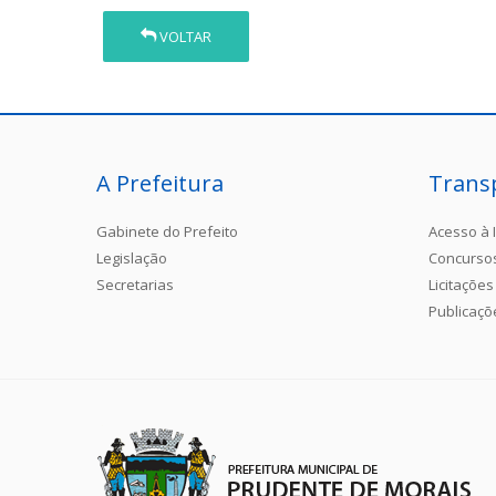
VOLTAR
A Prefeitura
Trans
Gabinete do Prefeito
Acesso à 
Legislação
Concurso
Secretarias
Licitações
Publicaçõ