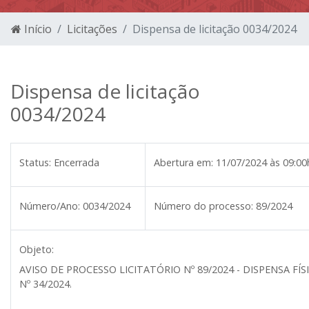
Início
Licitações
Dispensa de licitação 0034/2024
Dispensa de licitação
0034/2024
Status:
Encerrada
Abertura em:
11/07/2024 às 09:00
Número/Ano:
0034/2024
Número do processo:
89/2024
Objeto:
AVISO DE PROCESSO LICITATÓRIO Nº 89/2024 - DISPENSA FÍS
Nº 34/2024.