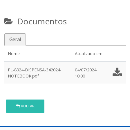
Documentos
Geral
Nome
Atualizado em
PL-8924-DISPENSA-342024-
04/07/2024
NOTEBOOK.pdf
10:00
VOLTAR