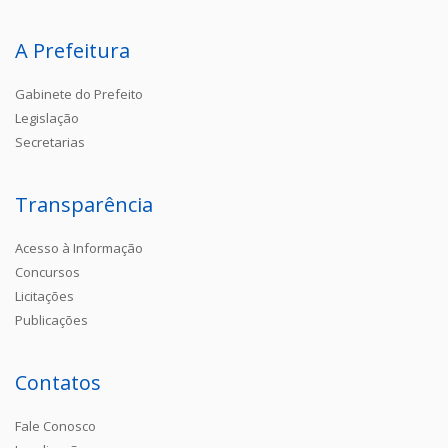
A Prefeitura
Gabinete do Prefeito
Legislação
Secretarias
Transparência
Acesso à Informação
Concursos
Licitações
Publicações
Contatos
Fale Conosco